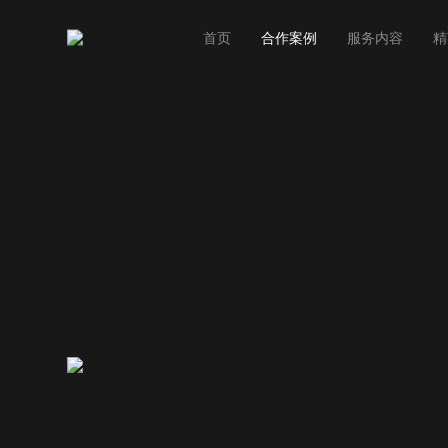
首页
合作案例
服务内容
精