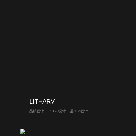
LITHARV
品牌设计
LOGO设计
品牌VI设计