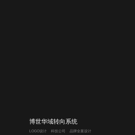
博世华域转向系统
LOGO设计
科技公司
品牌全案设计