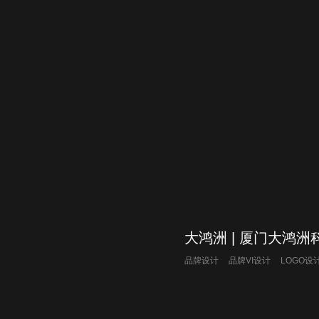
大鸿洲 | 厦门大鸿洲
品牌设计
品牌VI设计
LOGO设