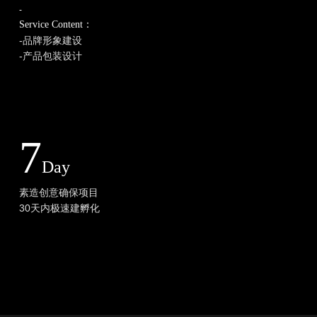
-
Service ​Content：
​-品牌形象建设
-产品包装设计
​7
Day
素造创意确保项目
30天内极速建孵化