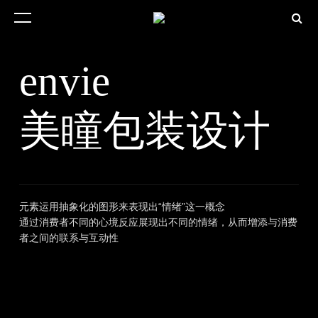
envie
美瞳包装设计
元素运用抽象化的图形来表现出“情绪”这一概​念
通过消费者不同的心境反应展现出不同的情​绪​，从而增添与消费
者之间的联系与互动性