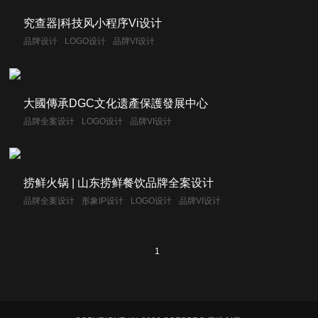
究查器|科技风小程序Vi设计
品牌设计
LOGO设计
品牌VI设计
大國傳承DGC文化遗產保護發展中心
品牌全案设计
LOGO设计
品牌VI设计
捞鲜火锅 | 山东捞鲜餐饮品牌全案设计
品牌全案设计
形象IP设计
LOGO设计
品牌VI设计
1