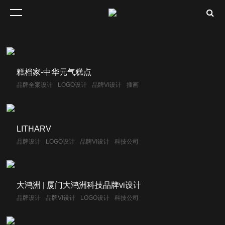
糕档家-中华元气糕点
品牌全案设计
LOGO设计
品牌VI设计
插画
LITHARV
品牌设计
LOGO设计
品牌VI设计
科技公司
大鸿洲 | 厦门大鸿洲科技品牌vi设计
品牌设计
品牌VI设计
LOGO设计
科技公司